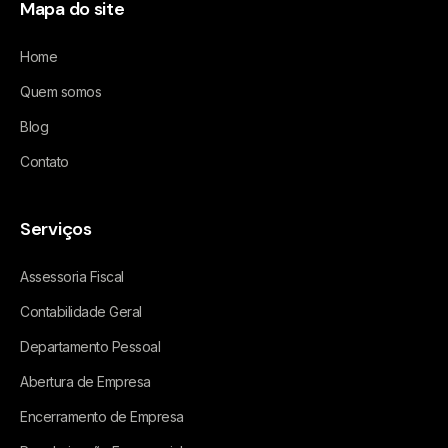
Mapa do site
Home
Quem somos
Blog
Contato
Serviços
Assessoria Fiscal
Contabilidade Geral
Departamento Pessoal
Abertura de Empresa
Encerramento de Empresa