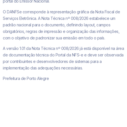
portal do Emissor Nacional.
O DANFSe corresponde à representação gráfica da Nota Fiscal de
Serviços Eletrônica. A Nota Técnica nº 008/2026 estabelece um
padrão nacional para o documento, definindo layout, campos
obrigatórios, regras de impressão e organização das informações,
com o objetivo de padronizar sua emissão em todo o país.
A versão 1.01 da Nota Técnica nº 008/2026 já está disponível na área
de documentação técnica do Portal da NFS-e e deve ser observada
por contribuintes e desenvolvedores de sistemas para a
implementação das adequações necessárias.
Prefeitura de Porto Alegre