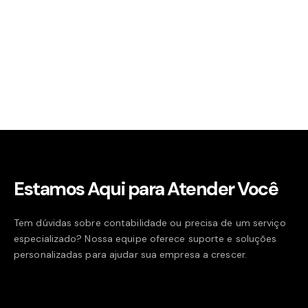
Estamos Aqui para Atender Você
Tem dúvidas sobre contabilidade ou precisa de um serviço
especializado? Nossa equipe oferece suporte e soluções
personalizadas para ajudar sua empresa a crescer.