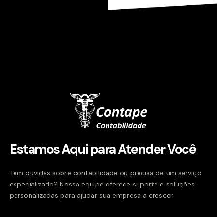
Estamos Aqui para Atender Você
Tem dúvidas sobre contabilidade ou precisa de um serviço
especializado? Nossa equipe oferece suporte e soluções
personalizadas para ajudar sua empresa a crescer.