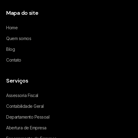
Mapa do site
Home
Quem somos
Blog
Contato
Serviços
Assessoria Fiscal
Contabilidade Geral
Departamento Pessoal
Abertura de Empresa