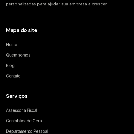
personalizadas para ajudar sua empresa a crescer.
Mapa do site
Home
Quem somos
Blog
Contato
Serviços
Assessoria Fiscal
Contabilidade Geral
Departamento Pessoal