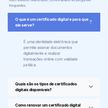
frequentes.
O que é um certificado digital e para que
ele serve?
É uma identidade eletrônica que
permite assinar documentos
digitalmente e realizar
transações online com validade
jurídica.
Quais são os tipos de certificados
digitais disponíveis?
Como renovar um certificado digital