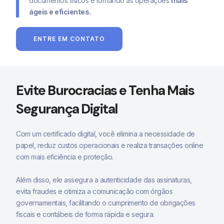
documentos físicos e tornando as operações
mais
ágeis e eficientes.
ENTRE EM CONTATO
Evite Burocracias e Tenha Mais
Segurança Digital
Com um certificado digital, você elimina a necessidade de
papel, reduz custos operacionais e realiza transações online
com mais eficiência e proteção.
Além disso, ele assegura a autenticidade das assinaturas,
evita fraudes e otimiza a comunicação com órgãos
governamentais, facilitando o cumprimento de obrigações
fiscais e contábeis de forma rápida e segura.