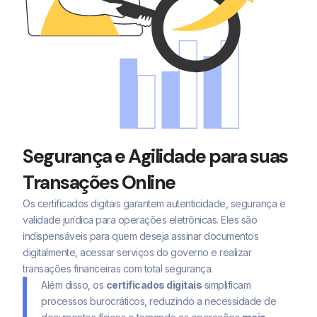
Segurança e Agilidade para suas
Transações Online
Os certificados digitais garantem autenticidade, segurança e
validade jurídica para operações eletrônicas. Eles são
indispensáveis para quem deseja assinar documentos
digitalmente, acessar serviços do governo e realizar
transações financeiras com total segurança.
Além disso, os
certificados digitais
simplificam
processos burocráticos, reduzindo a necessidade de