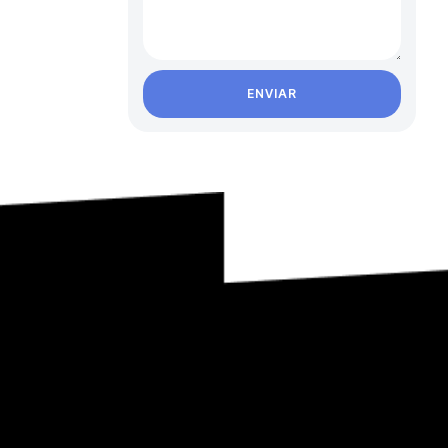
ENVIAR