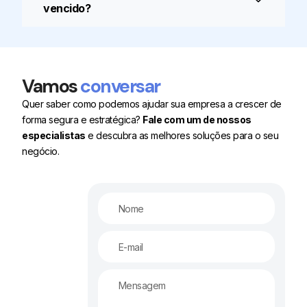
vencido?
Vamos
conversar
Quer saber como podemos ajudar sua empresa a crescer de
forma segura e estratégica?
Fale com um de nossos
especialistas
e descubra as melhores soluções para o seu
negócio.