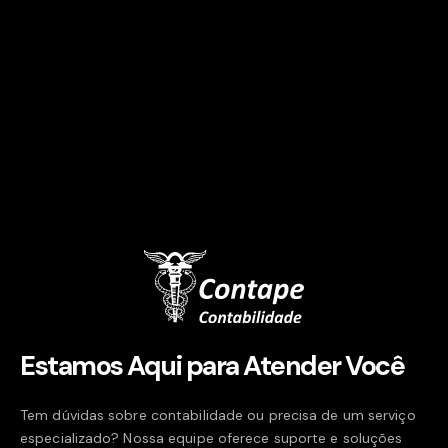
Estamos Aqui para Atender Você
Tem dúvidas sobre contabilidade ou precisa de um serviço
especializado? Nossa equipe oferece suporte e soluções