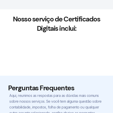
Nosso serviço de Certificados
Digitais inclui:
Perguntas Frequentes
Aqui, reunimos as respostas para as dúvidas mais comuns
sobre nossos serviços. Se você tem alguma questão sobre
contabilidade, impostos, folha de pagamento ou qualquer
outro assunto relacionado, confira abaixo as perguntas