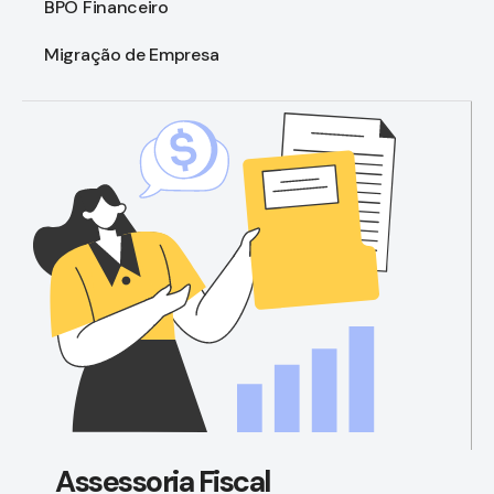
BPO Financeiro
Migração de Empresa
Assessoria Fiscal