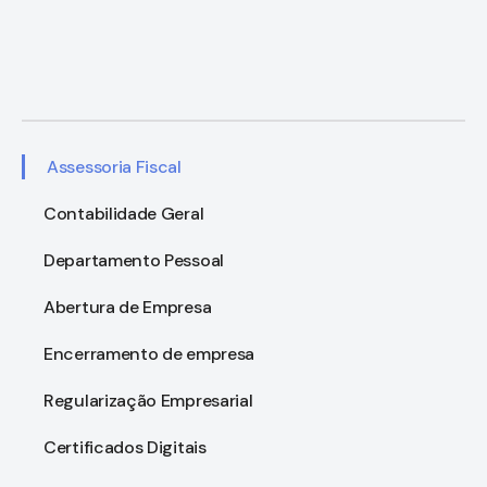
Assessoria Fiscal
Contabilidade Geral
Departamento Pessoal
Abertura de Empresa
Encerramento de empresa
Regularização Empresarial
Certificados Digitais